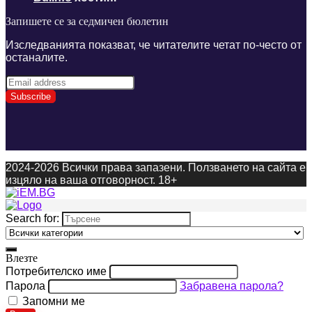
Запишете се за седмичен бюлетин
Изследванията показват, че читателите четат по-често от
останалите.
2024-2026 Всички права запазени. Ползването на сайта е
изцяло на ваша отговорност. 18+
Search for:
Влезте
Потребителско име
Парола
Забравена парола?
Запомни ме