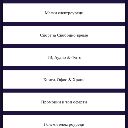
Малки електроуреди
Спорт & Свободно време
ТВ, Аудио & Фото
Книги, Офис & Храни
Промоции и топ оферти
Големи електроуреди