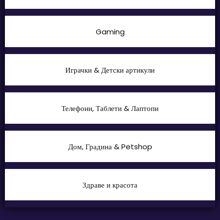
Gaming
Играчки & Детски артикули
Телефони, Таблети & Лаптопи
Дом, Градина & Petshop
Здраве и красота