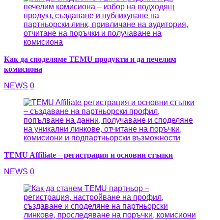
Как да споделяме TEMU продукти и да печелим
комисиона
NEWS
0
TEMU Affiliate – регистрация и основни стъпки
NEWS
0