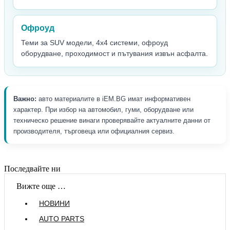
Офроуд
Теми за SUV модели, 4x4 системи, офроуд
оборудване, проходимост и пътувания извън асфалта.
Важно:
авто материалите в iEM.BG имат информативен
характер. При избор на автомобил, гуми, оборудване или
техническо решение винаги проверявайте актуалните данни от
производителя, търговеца или официалния сервиз.
Последвайте ни
Вижте още …
НОВИНИ
AUTO PARTS