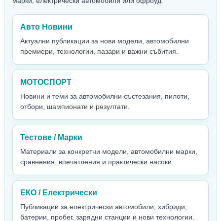
марки, електрически автомобили или офроуд.
Авто Новини
Актуални публикации за нови модели, автомобилни
премиери, технологии, пазари и важни събития.
МОТОСПОРТ
Новини и теми за автомобилни състезания, пилоти,
отбори, шампионати и резултати.
Тестове / Марки
Материали за конкретни модели, автомобилни марки,
сравнения, впечатления и практически насоки.
ЕКО / Електрически
Публикации за електрически автомобили, хибриди,
батерии, пробег, зарядни станции и нови технологии.