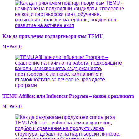
Как да привлечем подпартньори към TEMU
NEWS
0
TEMU Affiliate или Influencer Program – каква е разликата
NEWS
0