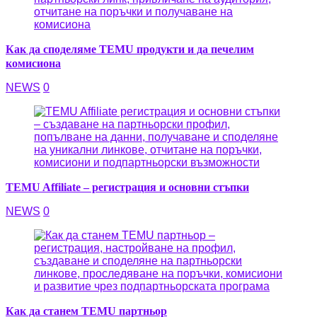
Как да споделяме TEMU продукти и да печелим
комисиона
NEWS
0
TEMU Affiliate – регистрация и основни стъпки
NEWS
0
Как да станем TEMU партньор