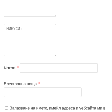
Name
*
Електронна поща
*
Запазване на името, имейл адреса и уебсайта ми в