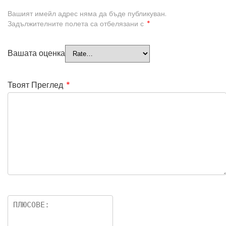
Вашият имейл адрес няма да бъде публикуван.
Задължителните полета са отбелязани с
*
Вашата оценка
Твоят Преглед
*