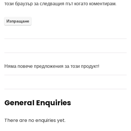
този браузър за следващия път когато коментирам.
Няма повече предложения за този продукт!
General Enquiries
There are no enquiries yet.