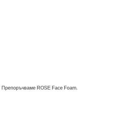
ва. Препоръчваме ROSE Face Foam.