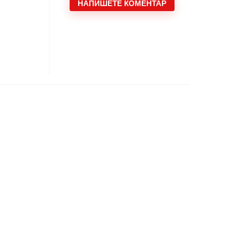
НАПИШЕТЕ КОМЕНТАР