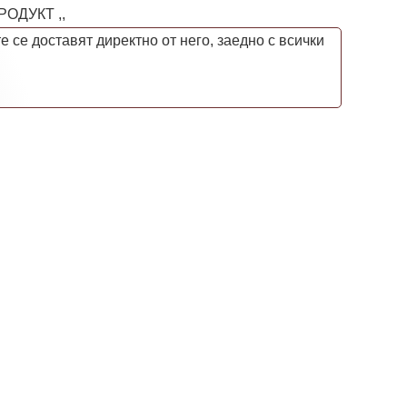
РОДУКТ ,,
 се доставят директно от него, заедно с всички