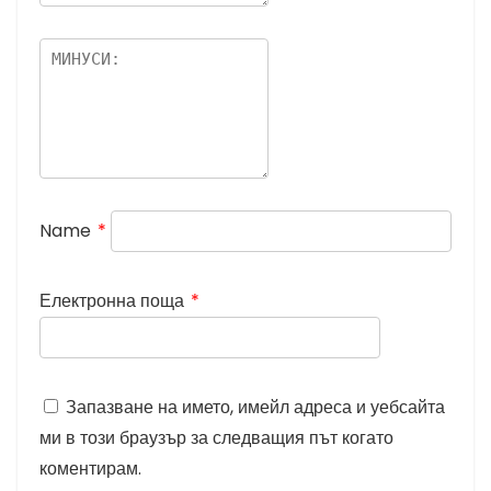
Name
*
Електронна поща
*
Запазване на името, имейл адреса и уебсайта
ми в този браузър за следващия път когато
коментирам.