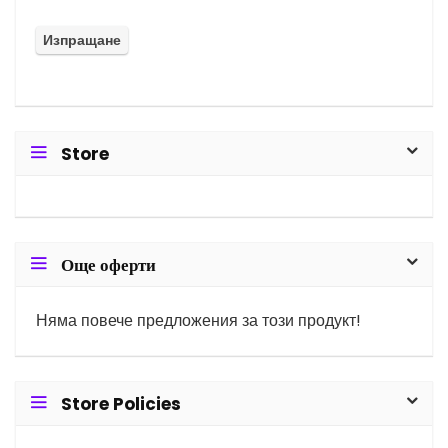
Store
Още оферти
Няма повече предложения за този продукт!
Store Policies