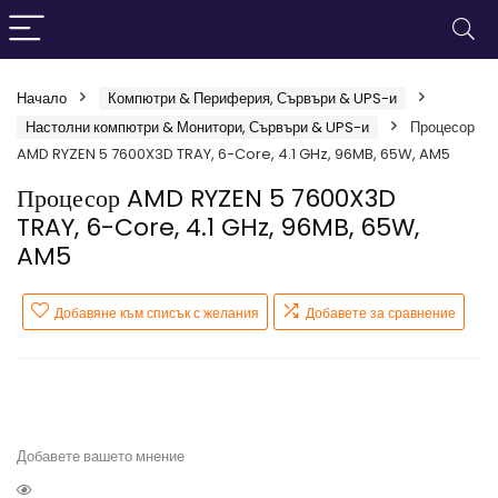
Начало
Компютри & Периферия, Сървъри & UPS-и
Настолни компютри & Монитори, Сървъри & UPS-и
Процесор
AMD RYZEN 5 7600X3D TRAY, 6-Core, 4.1 GHz, 96MB, 65W, AM5
Процесор AMD RYZEN 5 7600X3D
TRAY, 6-Core, 4.1 GHz, 96MB, 65W,
AM5
Добавяне към списък с желания
Добавете за сравнение
Добавете вашето мнение