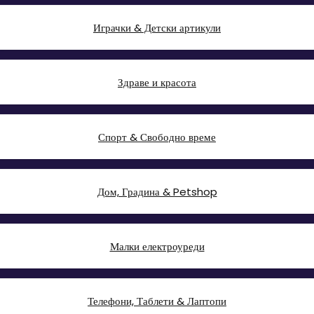
Играчки & Детски артикули
Здраве и красота
Спорт & Свободно време
Дом, Градина & Petshop
Малки електроуреди
Телефони, Таблети & Лаптопи