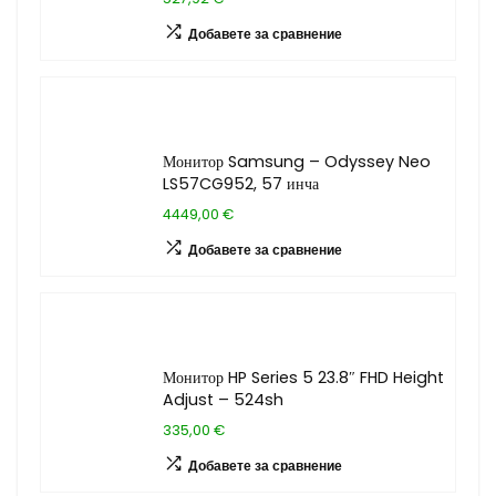
Добавете за сравнение
Монитор Samsung – Odyssey Neo
LS57CG952, 57 инча
4449,00 €
Добавете за сравнение
Монитор HP Series 5 23.8″ FHD Height
Adjust – 524sh
335,00 €
Добавете за сравнение