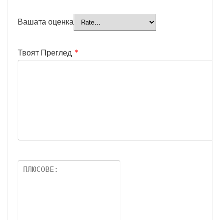
Вашата оценка
Твоят Преглед
*