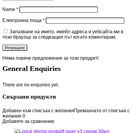
Name
*
Електронна поща
*
Запазване на името, имейл адреса и уебсайта ми в
този браузър за следващия път когато коментирам.
Няма повече предложения за този продукт!
General Enquiries
There are no enquiries yet.
Свързани продукти
Добавен към списъка с желания
Премахнато от списъка с
желания
0
Добавете за сравнение