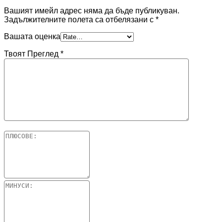
Вашият имейл адрес няма да бъде публикуван.
Задължителните полета са отбелязани с
*
Вашата оценка
Твоят Преглед
*