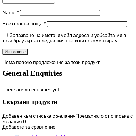
Name
*
Електронна поща
*
Запазване на името, имейл адреса и уебсайта ми в
този браузър за следващия път когато коментирам.
Няма повече предложения за този продукт!
General Enquiries
There are no enquiries yet.
Свързани продукти
Добавен към списъка с желания
Премахнато от списъка с
желания
0
Добавете за сравнение