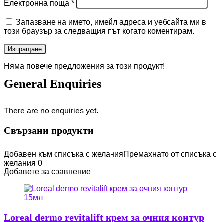
Електронна поща
*
Запазване на името, имейл адреса и уебсайта ми в
този браузър за следващия път когато коментирам.
Няма повече предложения за този продукт!
General Enquiries
There are no enquiries yet.
Свързани продукти
Добавен към списъка с желания
Премахнато от списъка с
желания
0
Добавете за сравнение
Loreal dermo revitalift крем за очния контур