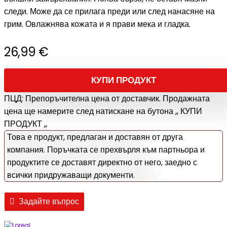
следи. Може да се прилага преди или след нанасяне на
грим. Овлажнява кожата и я прави мека и гладка.
26,99
€
КУПИ ПРОДУКТ
ПЦД: Препоръчителна цена от доставчик. Продажната
цена ще намерите след натискане на бутона ,, КУПИ
ПРОДУКТ ,,
Това е продукт, предлаган и доставян от друга
компания. Поръчката се прехвърля към партньора и
продуктите се доставят директно от него, заедно с
всички придружаващи документи.
Задайте въпрос