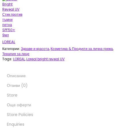
LOREAL
Категории:
Здраве и красота
,
Козметика & Продукти за лична грижа
,
Терапия за лице
Tags:
LOREAL
,
Loreal bright reveal UV
Описание
Отзиви (0)
Store
Още оферти
Store Policies
Enquiries