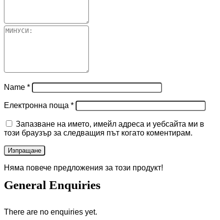
Name
*
Електронна поща
*
Запазване на името, имейл адреса и уебсайта ми в
този браузър за следващия път когато коментирам.
Няма повече предложения за този продукт!
General Enquiries
There are no enquiries yet.