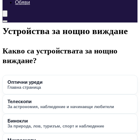
Обяви
Устройства за нощно виждане
Какво са устройствата за нощно
виждане?
Оптични уреди
Главна страница
Телескопи
За астрономия, наблюдение и начинаещи любители
Бинокли
За природа, лов, туризъм, спорт и наблюдение