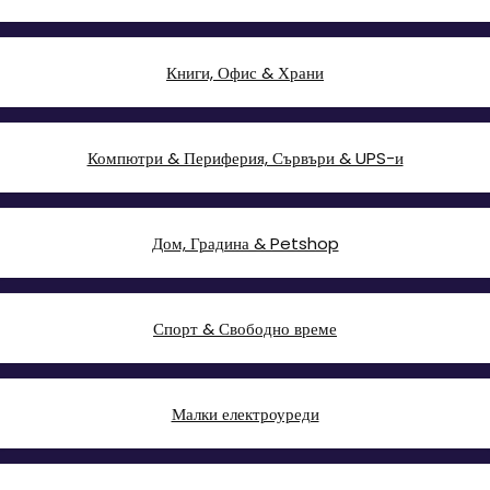
Книги, Офис & Храни
Компютри & Периферия, Сървъри & UPS-и
Дом, Градина & Petshop
Спорт & Свободно време
Малки електроуреди