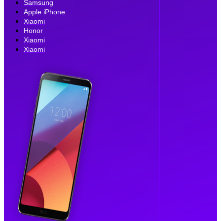
Samsung
Apple iPhone
Xiaomi
Honor
Xiaomi
Xiaomi