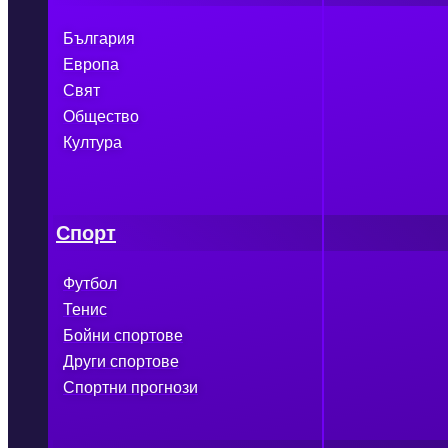
България
Европа
Свят
Общество
Култура
Спорт
Футбол
Тенис
Бойни спортове
Други спортове
Спортни прогнози