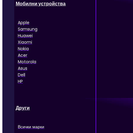
Мобилни устройства
Apple
Samsung
Huawei
Xiaomi
Nokia
Acer
Motorola
Asus
Dell
HP
Други
Всички марки