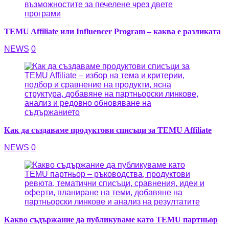
TEMU Affiliate или Influencer Program – каква е разликата
NEWS
0
Как да създаваме продуктови списъци за TEMU Affiliate
NEWS
0
Какво съдържание да публикуваме като TEMU партньор